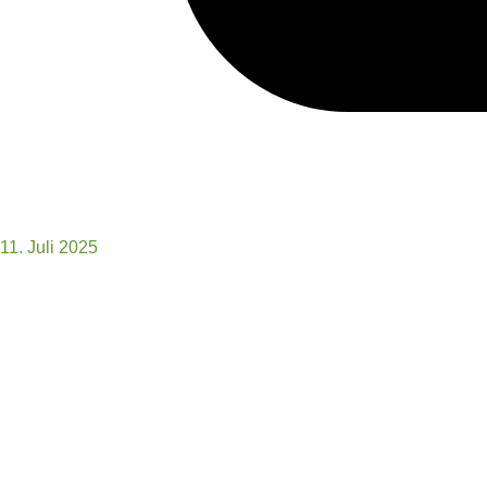
11. Juli 2025