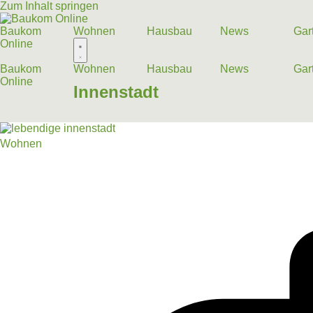
Zum Inhalt springen
Baukom
Wohnen
Hausbau
News
Gar
Online
Baukom
Wohnen
Hausbau
News
Gar
Online
Innenstadt
Wohnen