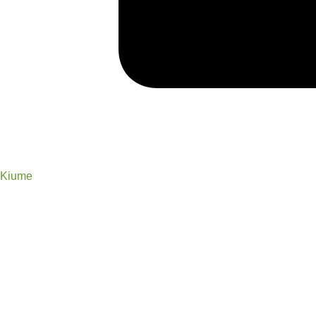
Kiume