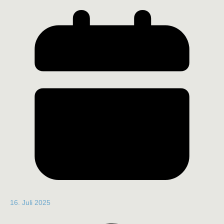
16. Juli 2025