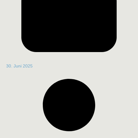
30. Juni 2025