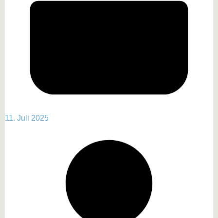
11. Juli 2025