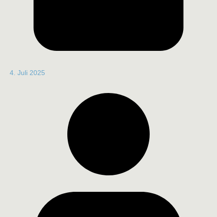
4. Juli 2025