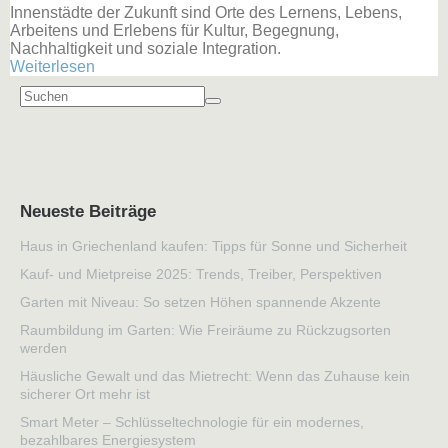
Innenstädte der Zukunft sind Orte des Lernens, Lebens,
Arbeitens und Erlebens für Kultur, Begegnung,
Nachhaltigkeit und soziale Integration.
Weiterlesen
Neueste Beiträge
Haus in Griechenland kaufen: Tipps für Sonne und Sicherheit
Kauf- und Mietpreise 2025: Trends, Treiber, Perspektiven
Garten mit Niveau: So setzen Höhen spannende Akzente
Raumbildung im Garten: Wie Freiräume zu Rückzugsorten
werden
Häusliche Gewalt und das Mietrecht: Wenn das Zuhause kein
sicherer Ort mehr ist
Smart Meter – Schlüsseltechnologie für ein modernes,
bezahlbares Energiesystem