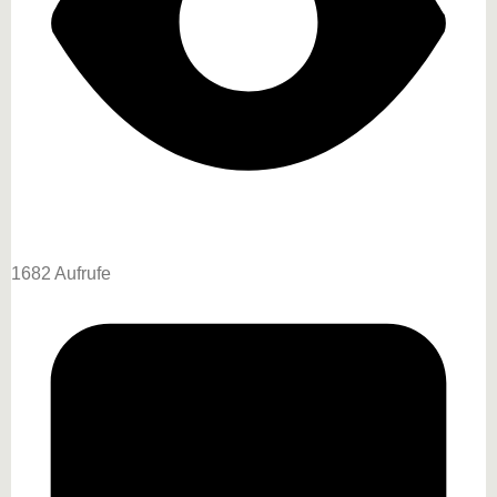
1682 Aufrufe