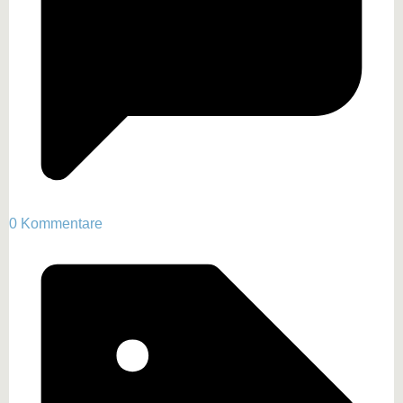
0 Kommentare