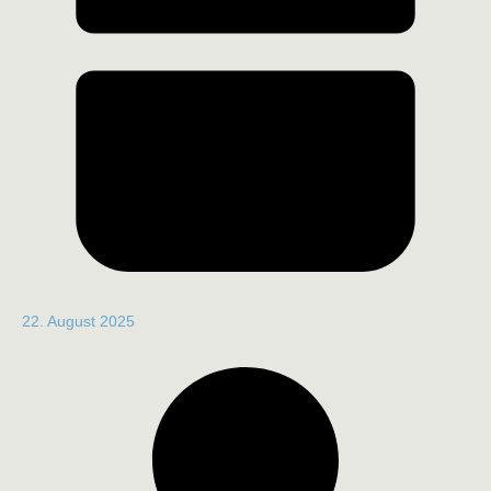
22. August 2025