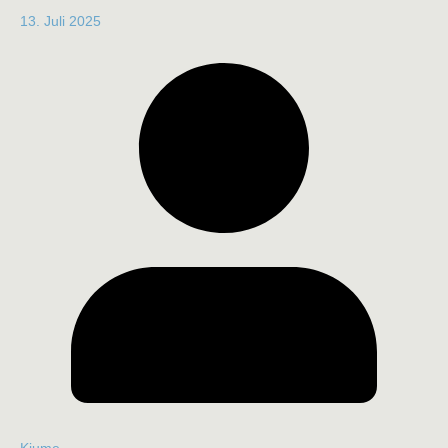
13. Juli 2025