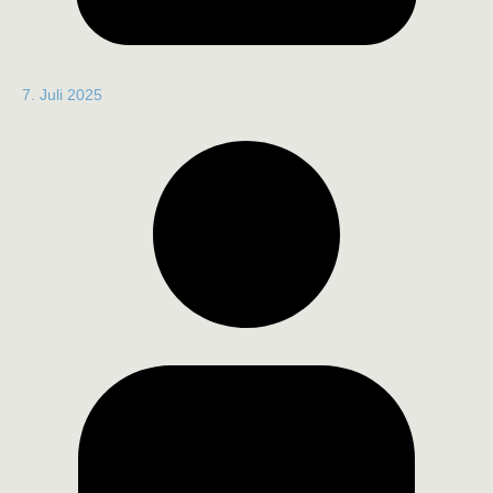
7. Juli 2025