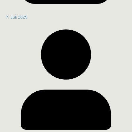
7. Juli 2025