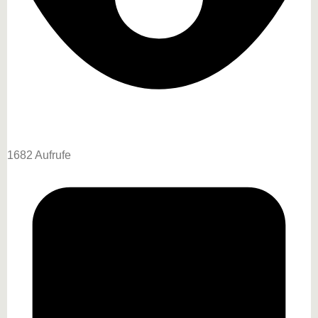
1682 Aufrufe