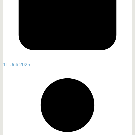
11. Juli 2025