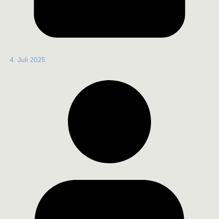
4. Juli 2025