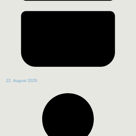
22. August 2025