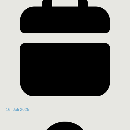
16. Juli 2025