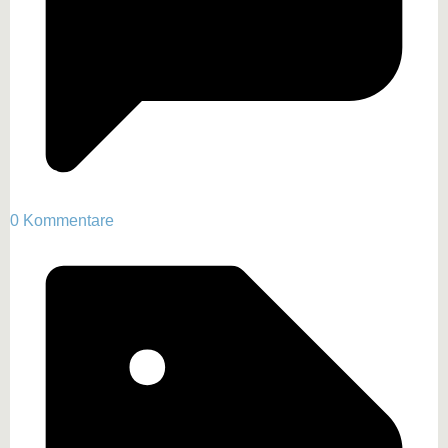
0 Kommentare