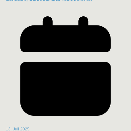
13. Juli 2025