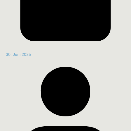
30. Juni 2025