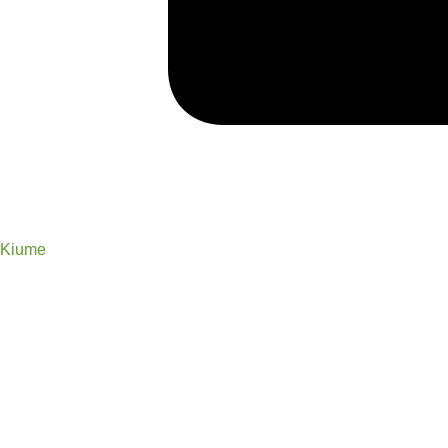
Kiume