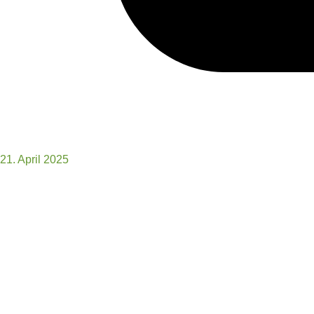
21. April 2025