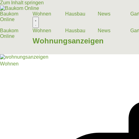
Zum Inhalt springen
Baukom
Wohnen
Hausbau
News
Gar
Online
Baukom
Wohnen
Hausbau
News
Gar
Online
Wohnungsanzeigen
Wohnen