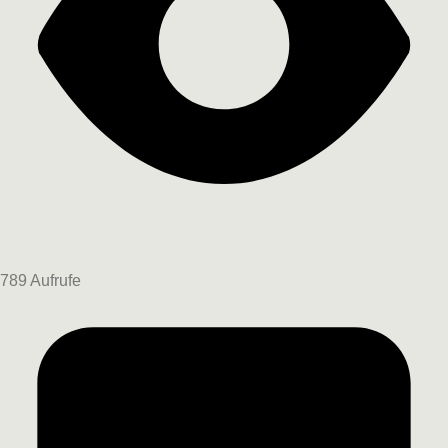
789 Aufrufe