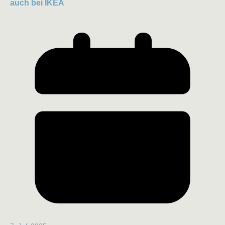
auch bei IKEA