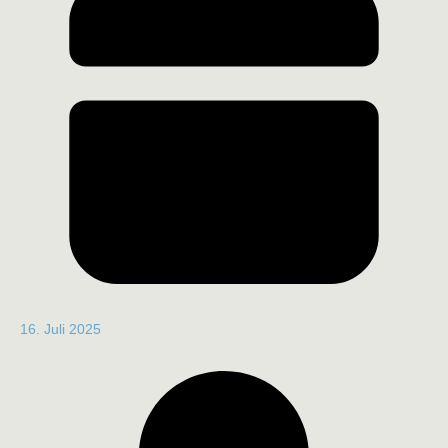
16. Juli 2025