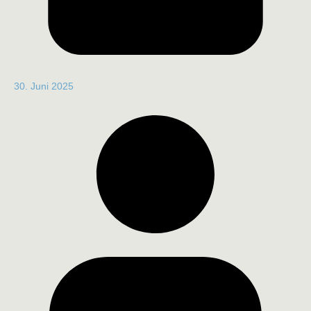
30. Juni 2025