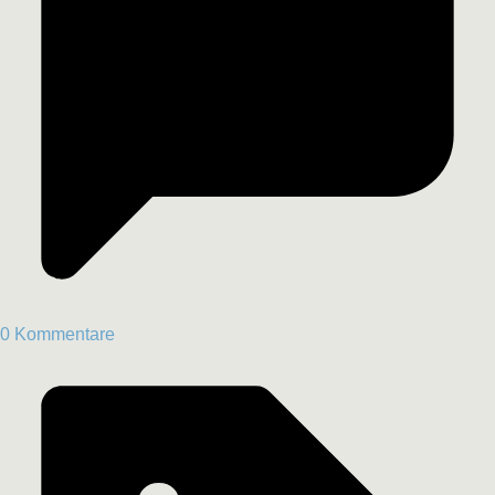
0 Kommentare