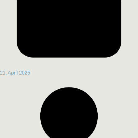
21. April 2025