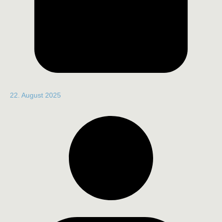
22. August 2025