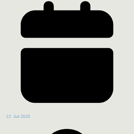
13. Juli 2025