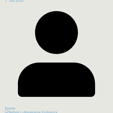
7. Juli 2025
Kiume