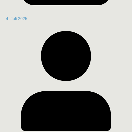
4. Juli 2025