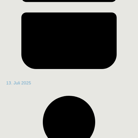
13. Juli 2025