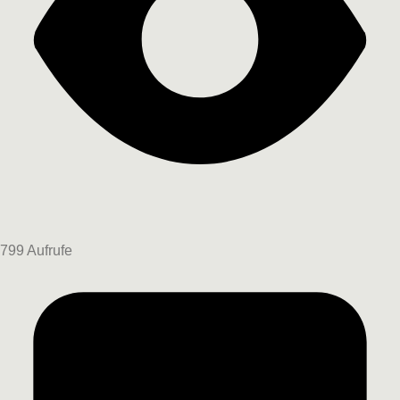
799 Aufrufe