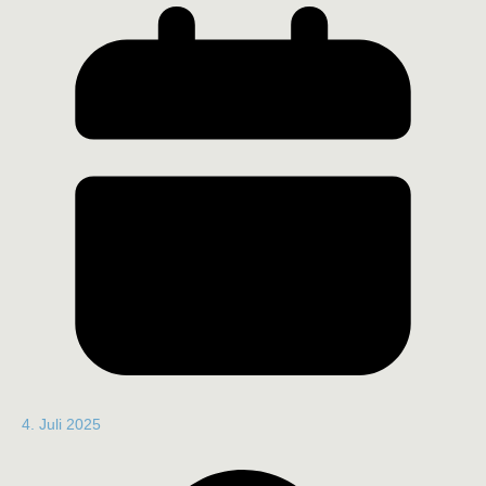
4. Juli 2025