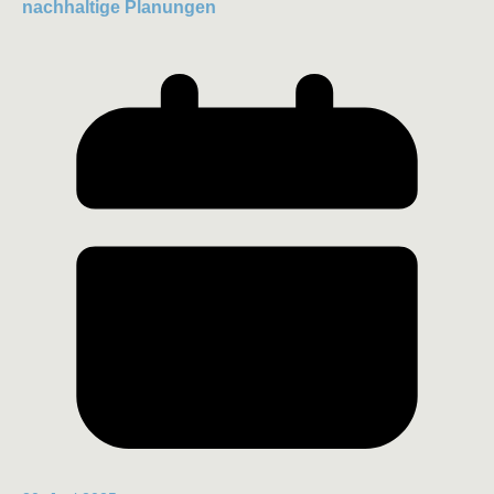
nachhaltige Planungen