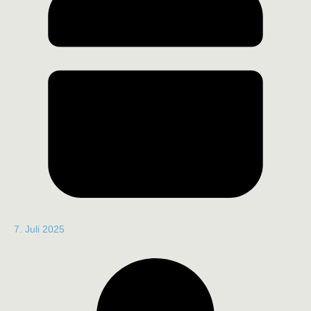
7. Juli 2025