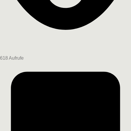
618 Aufrufe