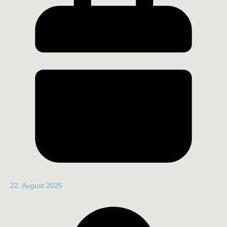
22. August 2025