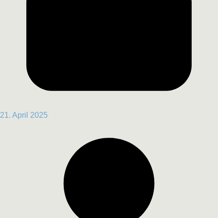
21. April 2025