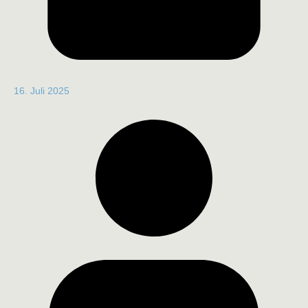
16. Juli 2025