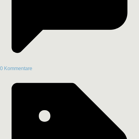
0 Kommentare