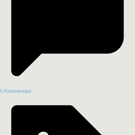
0 Kommentare