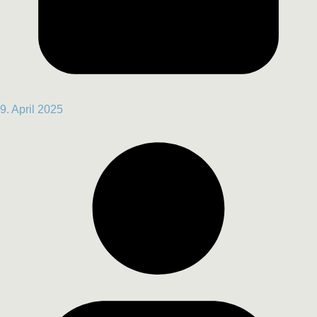
9. April 2025