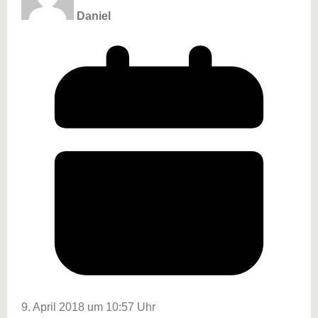
Daniel
9. April 2018 um 10:57 Uhr