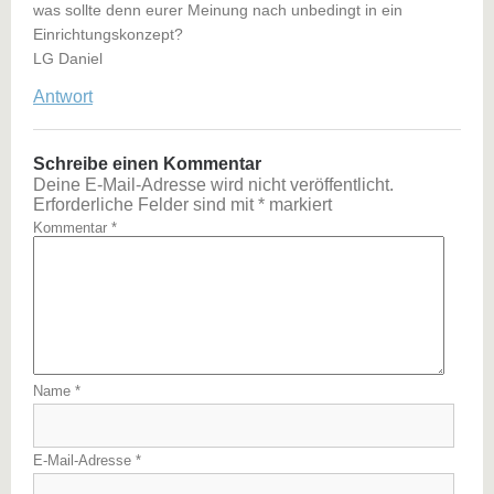
was sollte denn eurer Meinung nach unbedingt in ein
Einrichtungskonzept?
LG Daniel
Antwort
Schreibe einen Kommentar
Deine E-Mail-Adresse wird nicht veröffentlicht.
Erforderliche Felder sind mit
*
markiert
Kommentar
*
Name
*
E-Mail-Adresse
*