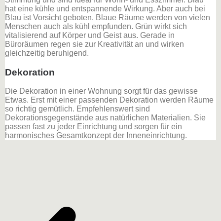
hat eine kühle und entspannende Wirkung. Aber auch bei
Blau ist Vorsicht geboten. Blaue Räume werden von vielen
Menschen auch als kühl empfunden. Grün wirkt sich
vitalisierend auf Körper und Geist aus. Gerade in
Büroräumen regen sie zur Kreativität an und wirken
gleichzeitig beruhigend.
Dekoration
Die Dekoration in einer Wohnung sorgt für das gewisse
Etwas. Erst mit einer passenden Dekoration werden Räume
so richtig gemütlich. Empfehlenswert sind
Dekorationsgegenstände aus natürlichen Materialien. Sie
passen fast zu jeder Einrichtung und sorgen für ein
harmonisches Gesamtkonzept der Inneneinrichtung.