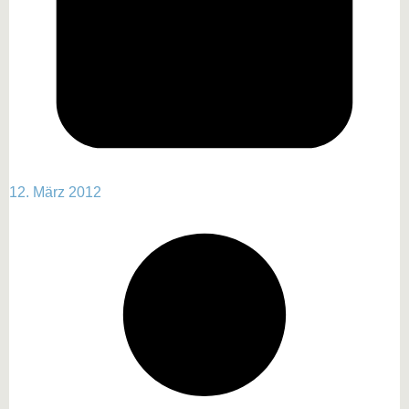
12. März 2012