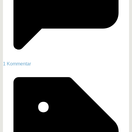
1 Kommentar