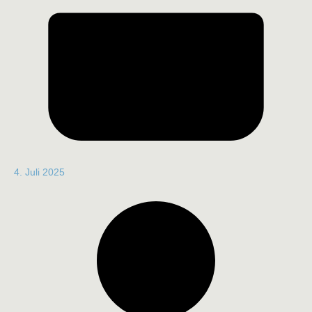
4. Juli 2025