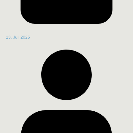
13. Juli 2025