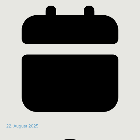
22. August 2025