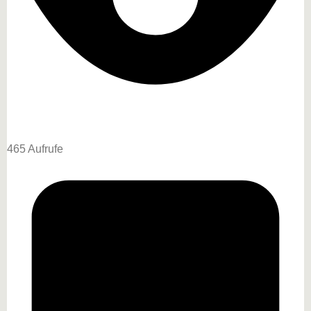
465 Aufrufe