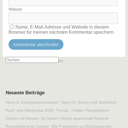
Website
Name, E-Mail-Adresse und Website in diesem
Browser für meinen nächsten Kommentar speichern.
Neueste Beiträge
Haus in Griechenland kaufen: Tipps für Sonne und Sicherheit
Kauf- und Mietpreise 2025: Trends, Treiber, Perspektiven
Garten mit Niveau: So setzen Höhen spannende Akzente
Raumbildung im Garten: Wie Freiräume zu Rückzugsorten