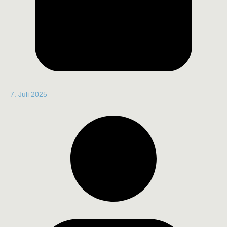
7. Juli 2025