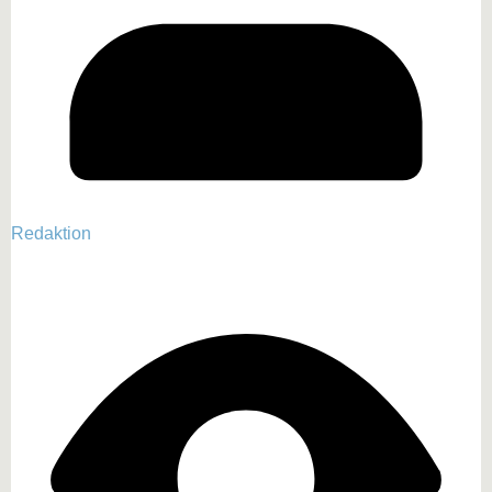
Redaktion