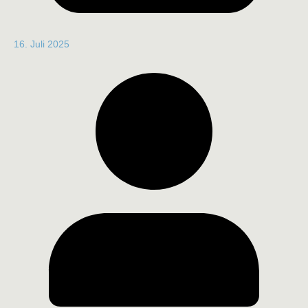
16. Juli 2025