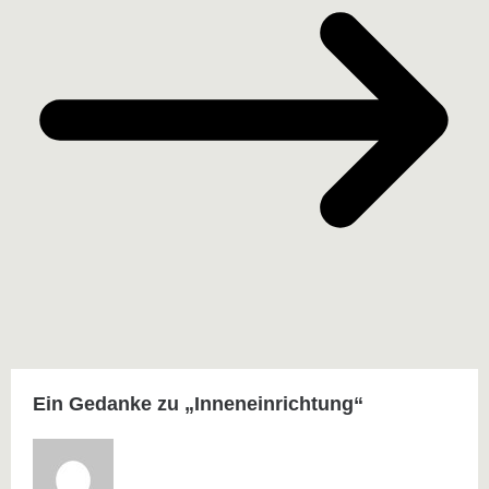
Ein Gedanke zu „
Inneneinrichtung
“