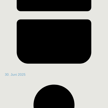
30. Juni 2025