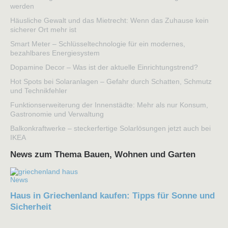
werden
Häusliche Gewalt und das Mietrecht: Wenn das Zuhause kein
sicherer Ort mehr ist
Smart Meter – Schlüsseltechnologie für ein modernes,
bezahlbares Energiesystem
Dopamine Decor – Was ist der aktuelle Einrichtungstrend?
Hot Spots bei Solaranlagen – Gefahr durch Schatten, Schmutz
und Technikfehler
Funktionserweiterung der Innenstädte: Mehr als nur Konsum,
Gastronomie und Verwaltung
Balkonkraftwerke – steckerfertige Solarlösungen jetzt auch bei
IKEA
News zum Thema Bauen, Wohnen und Garten
News
Haus in Griechenland kaufen: Tipps für Sonne und
Sicherheit